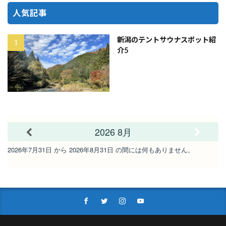
人気記事
新潟のテントサウナスポット紹
介5
2026 8月
2026年7月31日 から 2026年8月31日 の間には何もありません。